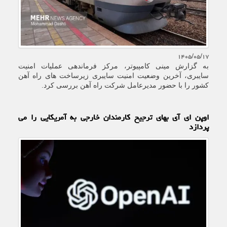
۱۴۰۵/۰۵/۱۷
به گزارش مینی کامپیوتر، مرکز فرماندهی عملیات امنیت
سایبری، آخرین وضعیت امنیت سایبری زیرساخت های راه آهن
کشور را با حضور مدیرعامل شرکت راه آهن بررسی کرد.
اوپن ای آی بهای ترجیح کارمندان خارجی به آمریکایی را می
پردازد