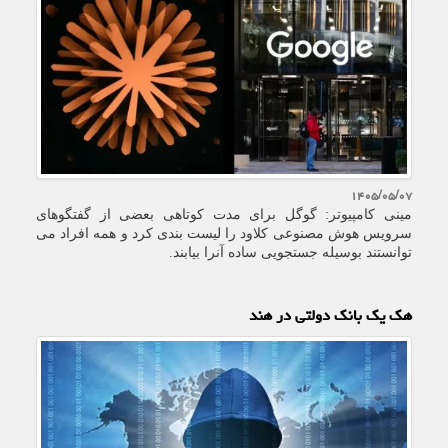
۱۴۰۵/۰۵/۰۷
مینی کامپیوتر: گوگل برای مدت کوتاهی بعضی از گفتگوهای
سرویس هوش مصنوعی کلاود را لیست بندی کرد و همه افراد می
توانستند بوسیله جستجویی ساده آنرا بیابند.
هک یک بانک دولتی در هند