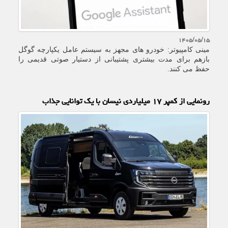
۱۴۰۵/۰۵/۱۵
مینی کامپیوتر: خودرو های مجهز به سیستم عامل یکپارچه گوگل
بازهم برای مدت بیشتری پشتیبانی از دستیار صوتی قدیمی را
حفظ می کنند.
رونمایی از کمپر ۱۷ میلیاردی نیسان با یک توانایی جذاب