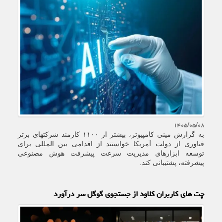
۱۴۰۵/۰۵/۰۸
به گزارش مینی کامپیوتر، بیشتر از ۱۱۰۰ کارمند شرکتهای برتر
فناوری از دولت آمریکا خواستند از اقدامی بین المللی برای
توسعه ابزارهای مدیریت سرعت پیشرفت هوش مصنوعی
پیشرفته، پشتیبانی کند.
چت های کاربران کلاود از جستجوی گوگل سر درآورد