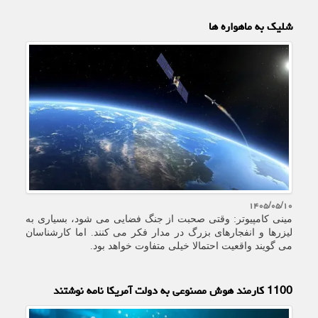
شلیک به ماهواره ها
۱۴۰۵/۰۵/۱۰
مینی کامپیوتر: وقتی صحبت از جنگ فضایی می شود، بسیاری به
لیزرها و انفجارهای بزرگ در مدار فکر می کنند. اما کارشناسان
می گویند واقعیت احتمالا خیلی متفاوت خواهد بود.
1100 کارمند هوش مصنوعی به دولت آمریکا نامه نوشتند