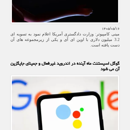
۱۴۰۵/۰۵/۱۶
مینی کامپیوتر: وزارت دادگستری آمریکا اعلام نمود به تسویه ای
3.2 میلیون دلاری با اوپن ای آی و یکی از زیرمجموعه های آن
دست یافته است.
گوگل اسیستنت ماه آینده در اندروید غیرفعال و جمینای جایگزین
آن می شود