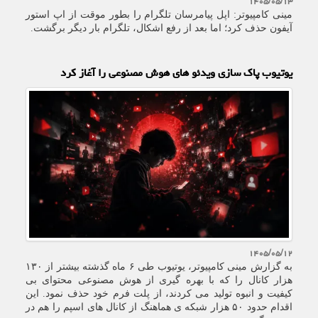
۱۴۰۵/۰۵/۱۳
مینی کامپیوتر: اپل پیامرسان تلگرام را بطور موقت از اپ استور
آیفون حذف کرد؛ اما بعد از رفع اشکال، تلگرام بار دیگر برگشت.
یوتیوب پاک سازی ویدئو های هوش مصنوعی را آغاز کرد
۱۴۰۵/۰۵/۱۲
به گزارش مینی کامپیوتر، یوتیوب طی ۶ ماه گذشته بیشتر از ۱۳۰
هزار کانال را که با بهره گیری از هوش مصنوعی محتوای بی
کیفیت و انبوه تولید می کردند، از پلت فرم خود حذف نمود. این
اقدام حدود ۵۰ هزار شبکه ی هماهنگ از کانال های اسپم را هم در