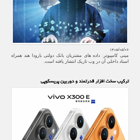
۱۴۰۵/۰۵/۰۶
مینی کامپیوتر: داده های مشتریان بانک دولتی بارودا هند همراه
اسناد داخلی آن در وب تاریک انتشار یافته است.
ترکیب سخت افزار قدرتمند و دوربین پریسکوپی