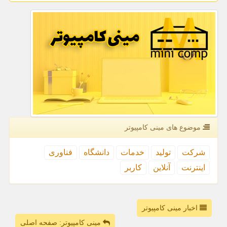
موضوع های مینی كامپیوتر
شركت
تولید
خدمات
دانشگاه
فناوری
اینترنت
آنلاین
كاربر
اخبار مینی کامپیوتر
مینی کامپیوتر: صفحه اصلی