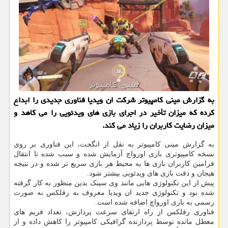
به گزارش مینی کامپیوتر شرکت ان ویدیا فناوری جدیدی را ابداع
کرده که میزان تأخیر در اجرای بازی های ویدئویی را می کاهد و
میزان رضایت کاربران را زیاد می کند.
به گزارش مینی کامپیوتر به نقل از انگجت، این فناوری بر روی
نسخه کامپیوتری بازی اورواچ آزمایش شده و سبب شده تا انتقال
فرامین کاربران بازی ها به محیط هر بازی سریع تر شده و در نتیجه
هیجان و دقت بازی های ویدئویی بیشتر شود.
پیش از این تکنولوژی هایی مانند وی سینک بدین منظور به کار گرفته
شده بود و تکنولوژی جدید ان ویدیا معروف به رفلکس به صورت
رسمی به بازی اورواچ اضافه شده است.
فناوری رفلکس از راه ارتقای سرعت پردازش، تعداد فریم های
معطل مانده توسط پردازنده گرافیکی کامپیوتر را کاهش داده و از