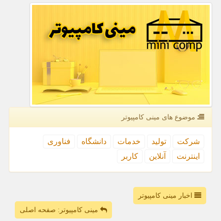
موضوع های مینی كامپیوتر
شركت
تولید
خدمات
دانشگاه
فناوری
اینترنت
آنلاین
كاربر
اخبار مینی کامپیوتر
مینی کامپیوتر: صفحه اصلی