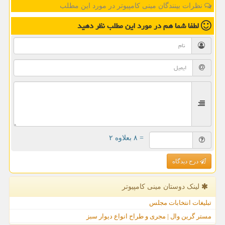
نظرات بینندگان مینی کامپیوتر در مورد این مطلب
لطفا شما هم
در مورد این مطلب
نظر دهید
= ۸ بعلاوه ۲
درج دیدگاه
لینک دوستان مینی كامپیوتر
تبلیغات انتخابات مجلس
مستر گرین وال | مجری و طراح انواع دیوار سبز