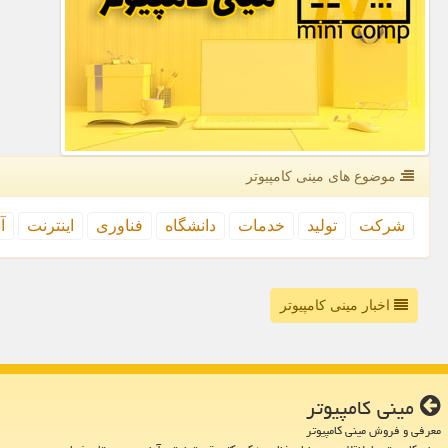
موضوع های مینی كامپیوتر
شركت
تولید
خدمات
دانشگاه
فناوری
اینترنت
آ
اخبار مینی کامپیوتر
مینی كامپیوتر
معرفی و فروش مینی کامپیوتر