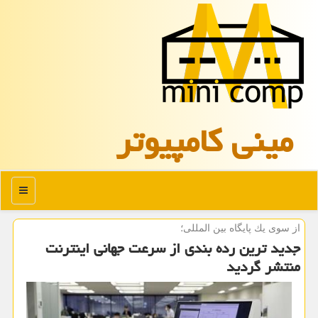
مینی كامپیوتر
منو
از سوی یك پایگاه بین المللی؛
جدید ترین رده بندی از سرعت جهانی اینترنت
منتشر گردید