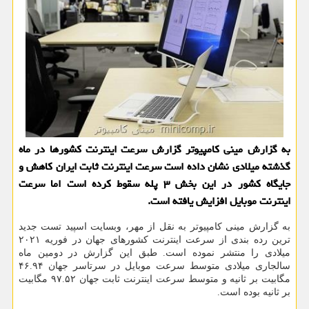
به گزارش مینی کامپیوتر گزارش سرعت اینترنت کشورها در ماه
گذشته میلادی نشان داده است سرعت اینترنت ثابت ایران کاهش و
جایگاه کشور در این بخش ۳ پله سقوط کرده است اما سرعت
اینترنت موبایل افزایش یافته است.
به گزارش مینی کامپیوتر به نقل از مهر، وبسایت اسپید تست جدید
ترین رده بندی از سرعت اینترنت کشورهای جهان در فوریه ۲۰۲۱
میلادی را منتشر نموده است. طبق این گزارش در دومین ماه
سالجاری میلادی متوسط سرعت موبایل در سرتاسر جهان ۴۶.۹۴
مگابیت بر ثانیه و متوسط سرعت اینترنت ثابت جهان ۹۷.۵۲ مگابیت
بر ثانیه بوده است.