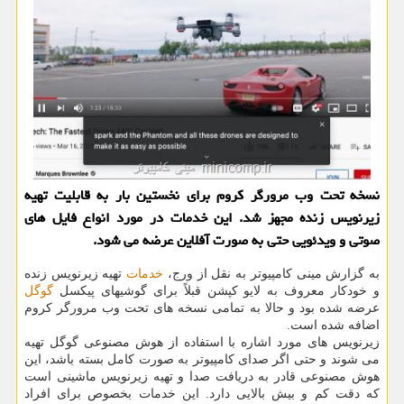
نسخه تحت وب مرورگر کروم برای نخستین بار به قابلیت تهیه
زیرنویس زنده مجهز شد. این خدمات در مورد انواع فایل های
صوتی و ویدئویی حتی به صورت آفلاین عرضه می شود.
به گزارش مینی کامپیوتر به نقل از ورج،
خدمات
تهیه زیرنویس زنده
و خودکار معروف به لایو کپشن قبلاً برای گوشیهای پیکسل
گوگل
عرضه شده بود و حالا به تمامی نسخه های تحت وب مرورگر کروم
اضافه شده است.
زیرنویس های مورد اشاره با استفاده از هوش مصنوعی گوگل تهیه
می شوند و حتی اگر صدای کامپیوتر به صورت کامل بسته باشد، این
هوش مصنوعی قادر به دریافت صدا و تهیه زیرنویس ماشینی است
که دقت کم و بیش بالایی دارد. این خدمات بخصوص برای افراد