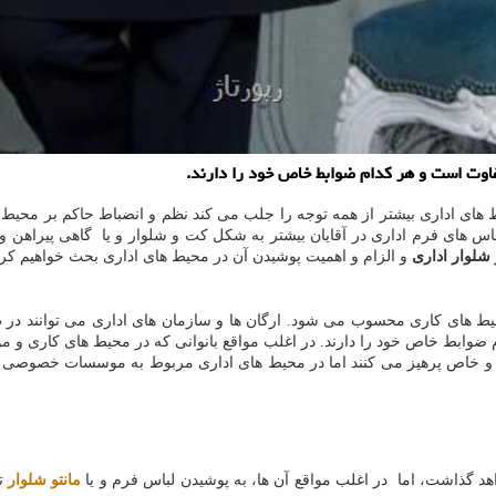
فاوت است و هر كدام ضوابط خاص خود را دارند.
حیط های اداری بیشتر از همه توجه را جلب می کند نظم و انضباط حاکم بر محیط
لباس های فرم اداری در آقایان بیشتر به شکل کت و شلوار و یا گاهی پیراه
 شلوار اداری
و الزام و اهمیت پوشیدن آن در محیط های اداری بحث خواهیم کرد
 های کاری محسوب می شود. ارگان ها و سازمان های اداری می توانند در طر
وابط خاص خود را دارند. در اغلب مواقع بانوانی که در محیط های کاری و
ی و خاص پرهیز می کنند اما در محیط های اداری مربوط به موسسات خصوصی پ
اهد گذاشت، اما در اغلب مواقع آن ها، به پوشیدن لباس فرم و یا
مانتو شلوار
تا