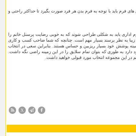
فرم باید با توجه به فرم بدن هر فرد صورت بگیرد تا حداکثر راحتی و
رم اداری باید به شکلی طراحی شوند که به خوبی رضایت پرسنل خانم را
زیبا به نظر برسند بسیار مهم است. چنانچه که شما صاحب کسب و کاری
 زمینه پوشش خود بسیار ریزبین و حساس هستند. بنابراین سعی در انتخاب
 دارد به طوری که بتوان تمام سلایق را در این زمینه راضی نگه داشت.
 در این مجموعه انتخاب مورد قبولی خواهید داشت.
X