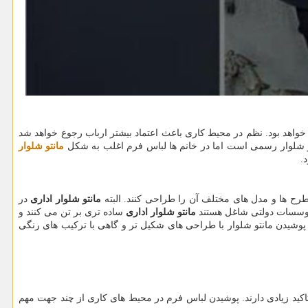
 خواهد بود. نظم در محیط کاری باعث اعتماد بیشتر ارباب رجوع خواهد شد
ن و شلوار رسمی است اما در خانم ها لباس فرم اغلب به شکل
مانتو شلوار
.
ح ها و مدل های مختلف آن را طراحی کنند. البته
مانتو شلوار اداری
در
 موسسات دولتی شاغل هستند
مانتو شلوار اداری
ساده تری بر تن می کنند و
وشیدن مانتو شلوار با طراحی های شکیل تر و گاهی با ترکیب های رنگی
کید زیادی دارند. پوشیدن لباس فرم در محیط های کاری از چند جهت مهم