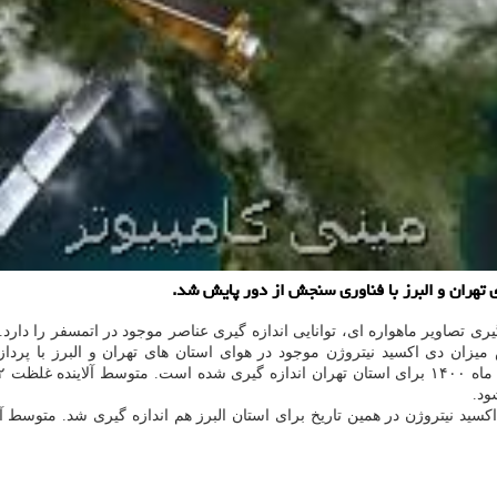
تهران و البرز با فناوری سنجش از دور پایش شد.
 کارگیری تصاویر ماهواره ای، توانایی اندازه گیری عناصر موجود در اتمسفر را دا
استفاده می کند. بر این اساس میزان دی اکسید نیتروژن موجود در هوای استان های تهران و
ود.