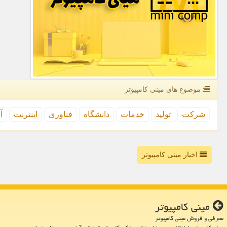
موضوع های مینی كامپیوتر
شركت
تولید
خدمات
دانشگاه
فناوری
اینترنت
آ
اخبار مینی کامپیوتر
مینی كامپیوتر
معرفی و فروش مینی کامپیوتر