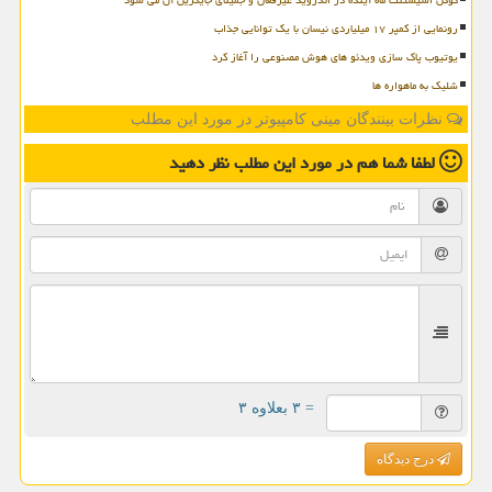
رونمایی از کمپر ۱۷ میلیاردی نیسان با یک توانایی جذاب
یوتیوب پاک سازی ویدئو های هوش مصنوعی را آغاز کرد
شلیک به ماهواره ها
نظرات بینندگان مینی کامپیوتر در مورد این مطلب
لطفا شما هم
در مورد این مطلب
نظر دهید
= ۳ بعلاوه ۳
درج دیدگاه