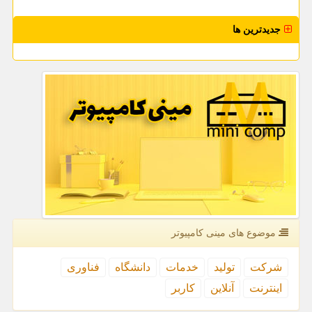
جدیدترین ها
موضوع های مینی كامپیوتر
شركت
تولید
خدمات
دانشگاه
فناوری
اینترنت
آنلاین
كاربر