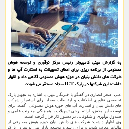
به گزارش مینی کامپیوتر رئیس مرکز نوآوری و توسعه هوش
مصنوعی از برنامه ریزی برای اعطای تسهیلات به استارت آپ ها و
شرکت های دانش بنیان در حوزه هوش مصنوعی آگاهی داد و اظهار
داشت: این شرکتها در پارک ICT سجاد مستقر می شوند.
علی اصغر انصاری در گفتگو با خبرنگار مهر، با اشاره به تجهیز پارک
تخصصی فناوری اطلاعات و ارتباطات سجاد برای استقرار شرکت
های دانش بنیان و استارت آپ های حوزه هوش مصنوعی، گفت: برای
توسعه این بخش، ارائه برخی تسهیلات با هماهنگی معاونت علمی و
صندوق نوآوری و شکوفایی در دستور کار قرار گرفته است.
وی اظهار داشت: شرکت های دانش بنیان حوزه هوش مصنوعی از
مالیات معاف شوند و برای رشد و توسعه بازار می توانند در پارک