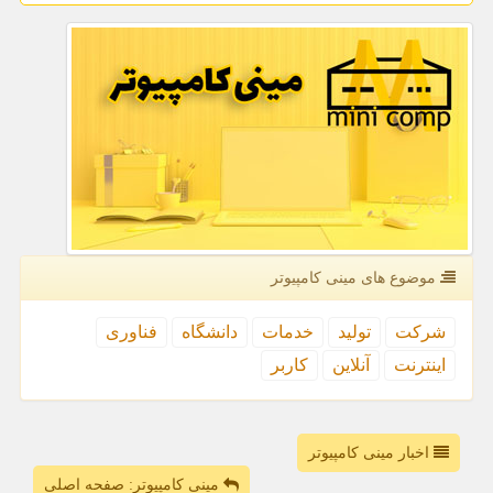
موضوع های مینی كامپیوتر
شركت
تولید
خدمات
دانشگاه
فناوری
اینترنت
آنلاین
كاربر
اخبار مینی کامپیوتر
مینی کامپیوتر: صفحه اصلی