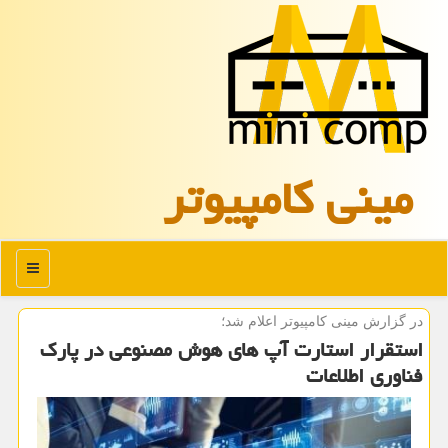
مینی كامپیوتر
منو
در گزارش مینی كامپیوتر اعلام شد؛
استقرار استارت آپ های هوش مصنوعی در پارك
فناوری اطلاعات