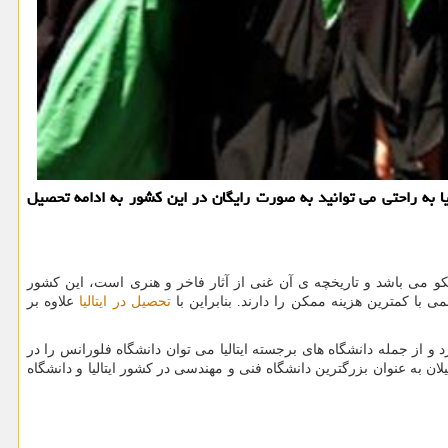
یا به راحتی می توانید به صورت رایگان در این كشور به ادامه تحصیل
سکو می باشد و تاریخچه ی آن غنی از آثار فاخر و هنری است، این کشور
ی با کمترین هزینه ممکن را دارند. بنابراین با
تحصیل در ایتالیا
علاوه بر
و از جمله دانشگاه های برجسته ایتالیا می توان دانشگاه فلورانس را در
ان به عنوان بزرگترین دانشگاه فنی و مهندسی در کشور ایتالیا و دانشگاه