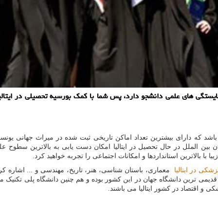
 شایستگی های علمی دانشجو دارد، پس شما با كمك بورسیه تحصیلی در ایتال
می باشد که دارای بیشترین تعداد اماکن تاریخی ثبت شده در میراث جهانی یون
ن بین الملل در حال تحصیل در ایتالیا امکان دست یابی به بالاترین سطوح علم
 بالاترین استانداردها و امکانات اجتماعی را تجربه خواهید کرد.
زشکی در ایتالیا
معماری، باستان شناسی، هنر، تاریخ، مهندسی و ... اشاره کرد 
قدیمی ترین دانشگاه جهان در این کشور بوده و هم چنین دانشگاه پلی تکنیک میل
کی و اقتصاد در کشور ایتالیا می باشند.