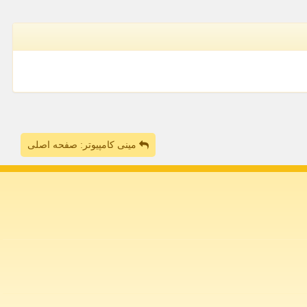
مینی کامپیوتر: صفحه اصلی