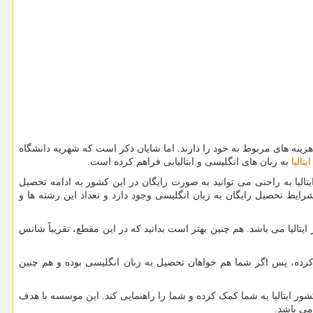
زینه های مربوط به خود را دارند. اما شایان ذکر است که شهریه دانشگاه
تالیا
به زبان های انگلیسی و ایتالیایی فراهم کرده است.
لیا به راحتی می توانید به صورت رایگان در این کشور به ادامه تحصیل
رایط تحصیل رایگان به زبان انگلیسی وجود دارد و تعداد این رشته ها و
الیا می باشد. هم چنین بهتر است بدانید که در این مقطع، تقریباً شانس
 کرده، پس اگر شما هم خواهان تحصیل به زبان انگلیسی بوده و هم چنین
ر ایتالیا به شما کمک کرده و شما را راهنمایی کند. این موسسه با هدف
می باشد.