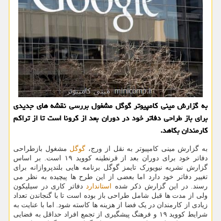
به گزارش مینی کامپیوتر گوگل مشغول بررسی نقشه های جدیدی
برای باز طراحی دفاتر خود در دوران بعد از کرونا است تا از تراکم
کارمندان بکاهد.
به گزارش مینی کامپیوتر به نقل از ورج،
گوگل
مشغول بازطراحی
دفاتر خود برای دوران بعد از قرنطینه کووید ۱۹ است. بر اساس
گزارش نشریه نیویورک تایمز گوگل برنامه هایی بلندپروازانه برای
تغییر دفاتر خود دارد اما بعضی از این طرح ها پیچیده به نظر می
رسند. در این گزارش ذکر شده
استاندارد
دفاتر کاری در سیلیکون
ولی از مدت ها قبل شامل طراحی باز بوده است تا با گنجاندن تعداد
زیادی از کارمندان در یک فضا از هزینه ها کاسته شود. اما با عنایت به
شرایط کووید ۱۹ و فرهنگ پیشگیری از تجمع افراد حداقل به فضایی