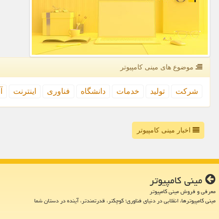
موضوع های مینی كامپیوتر
شركت
تولید
خدمات
دانشگاه
فناوری
اینترنت
آ
اخبار مینی کامپیوتر
مینی كامپیوتر
معرفی و فروش مینی کامپیوتر
مینی کامپیوترها، انقلابی در دنیای فناوری؛ کوچکتر، قدرتمندتر، آینده در دستان شما