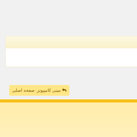
مینی کامپیوتر: صفحه اصلی