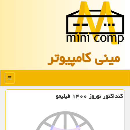
مینی كامپیوتر
منو
كنداكتور نوروز ۱۴۰۰ فیلیمو