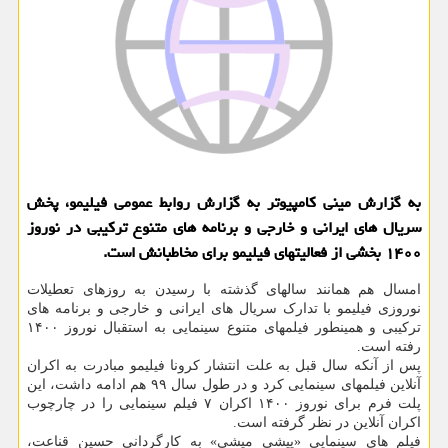
به گزارش مینی کامپیوتر به گزارش روابط عمومی فیلیمو، پخش
سریال های ایرانی و خارجی و برنامه های متنوع ترکیبی در نوروز
۱۴۰۰ بخشی از فعالیتهای فیلیمو برای مخاطبانش است.
امسال هم همانند سالهای گذشته با رسیدن به روزهای تعطیلات
نوروزی فیلیمو با تدارک سریال های ایرانی و خارجی و برنامه های
ترکیبی و همینطور فیلمهای متنوع سینمایی به استقبال نوروز ۱۴۰۰
رفته است.
پس از آنکه سال قبل به علت انتشار کرونا فیلیمو مبادرت به اکران
آنلاین فیلمهای سینمایی کرد و در طول سال ۹۹ هم ادامه داشت، این
پلت فرم برای نوروز ۱۴۰۰ اکران ۷ فیلم سینمایی را در چارچوب
اکران آنلاین در نظر گرفته است.
فیلم های سینمایی «پیشی میشی» به کارگردانی حسین قناعت،