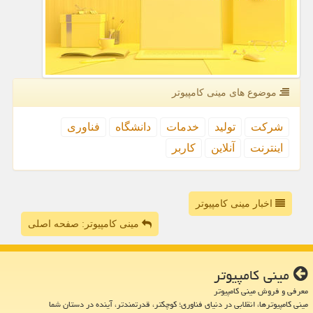
موضوع های مینی كامپیوتر
شركت
تولید
خدمات
دانشگاه
فناوری
اینترنت
آنلاین
كاربر
اخبار مینی کامپیوتر
مینی کامپیوتر: صفحه اصلی
مینی كامپیوتر
معرفی و فروش مینی کامپیوتر
مینی کامپیوترها، انقلابی در دنیای فناوری؛ کوچکتر، قدرتمندتر، آینده در دستان شما