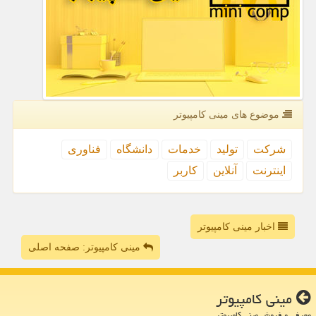
موضوع های مینی كامپیوتر
شركت
تولید
خدمات
دانشگاه
فناوری
اینترنت
آنلاین
كاربر
اخبار مینی کامپیوتر
مینی کامپیوتر: صفحه اصلی
مینی كامپیوتر
معرفی و فروش مینی کامپیوتر