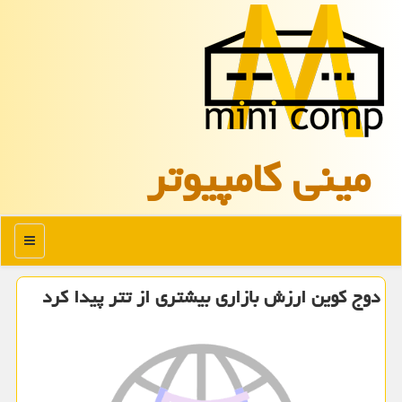
مینی كامپیوتر
منو
دوج كوین ارزش بازاری بیشتری از تتر پیدا كرد