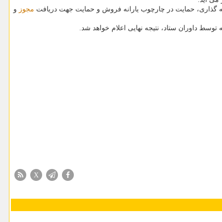
یه گذاری، حمایت در چارچوب یارانه فروش و حمایت جهت دریافت
مجوز
و
ه توسط داوران ستاد، نتیجه نهایی اعلام خواهد شد.
X