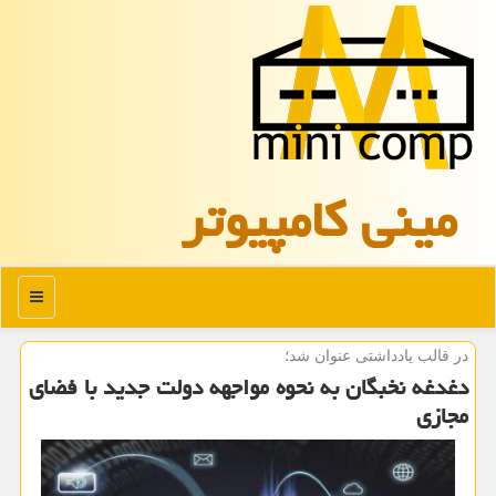
مینی كامپیوتر
منو
در قالب یادداشتی عنوان شد؛
دغدغه نخبگان به نحوه مواجهه دولت جدید با فضای
مجازی