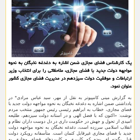
یک کارشناس فضای مجازی ضمن اشاره به دغدغه نخبگان به نحوه
مواجهه دولت جدید با فضای مجازی، ملاحظاتی را برای انتخاب وزیر
ارتباطات و موفقیت دولت سیزدهم در مدیریت فضای مجازی کشور
عنوان نمود.
به گزارش مینی کامپیوتر به نقل از مهر، سید عباس مرادی* در
یادداشتی ضمن اشاره به دغدغه نخبگان به نحوه مواجهه دولت جدید با
فضای مجازی، خطاب به ابراهیم رئیسی رئیس جمهور منتخب مردم
نوشت: «اکنون که با فضل الهی و در آستانه دولت سیزدهم، طلیعه
امیدی از تحول و جهش در حکومت داری در دل دوست داران نظام و
انقلاب اسلامی سرزده است، دغدغه نخبگان به نحوه مواجهه دولت
جدید با فضای مجازی غیرقابل کتمان است. متأسفانه رویکرد دولت
قبل بگونه ای بوده که کاربری و کاربردهای فضای مجازی به