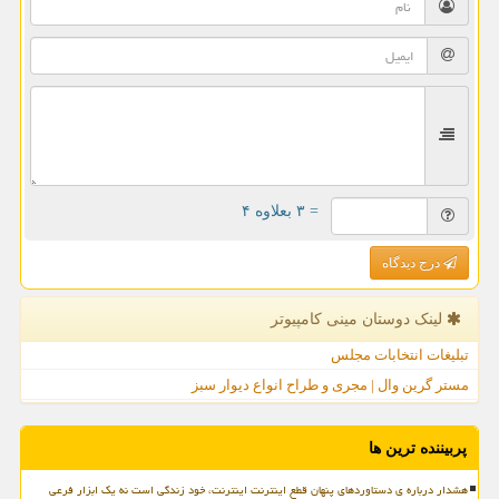
= ۳ بعلاوه ۴
درج دیدگاه
لینک دوستان مینی كامپیوتر
تبلیغات انتخابات مجلس
مستر گرین وال | مجری و طراح انواع دیوار سبز
پربیننده ترین ها
هشدار درباره ی دستاوردهای پنهان قطع اینترنت اینترنت، خود زندگی است نه یک ابزار فرعی