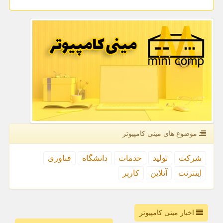
موضوع های مینی كامپیوتر
شركت
تولید
خدمات
دانشگاه
فناوری
اینترنت
آنلاین
كاربر
اخبار مینی کامپیوتر