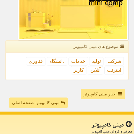
موضوع های مینی كامپیوتر
شركت
تولید
خدمات
دانشگاه
فناوری
اینترنت
آنلاین
كاربر
اخبار مینی کامپیوتر
مینی کامپیوتر: صفحه اصلی
مینی كامپیوتر
معرفی و فروش مینی کامپیوتر