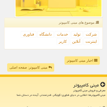
موضوع های مینی كامپیوتر
شركت
تولید
خدمات
دانشگاه
فناوری
اینترنت
آنلاین
كاربر
اخبار مینی کامپیوتر
مینی کامپیوتر: صفحه اصلی
مینی كامپیوتر
معرفی و فروش مینی کامپیوتر
مینی کامپیوترها، انقلابی در دنیای فناوری؛ کوچکتر، قدرتمندتر، آینده در دستان شما