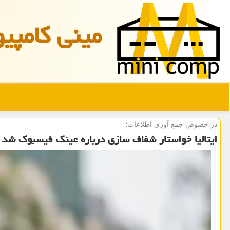
مینی كامپیو
در خصوص جمع آوری اطلاعات؛
ایتالیا خواستار شفاف سازی درباره عینک فیسبوک شد