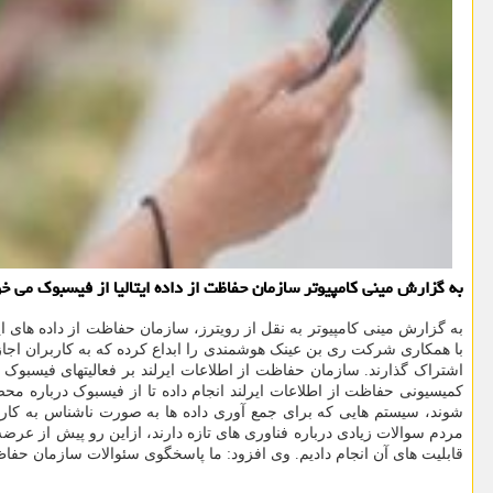
به گزارش مینی کامپیوتر سازمان حفاظت از داده ایتالیا از فیسبوک می 
به گزارش مینی کامپیوتر به نقل از رویترز، سازمان حفاظت از داده های
با همکاری شرکت ری بن عینک هوشمندی را ابداع کرده که به کاربران اجا
کمیسیونی حفاظت از اطلاعات ایرلند انجام داده تا از فیسبوک درباره 
شوند، سیستم هایی که برای جمع آوری داده ها به صورت ناشناس به کار 
مردم سوالات زیادی درباره فناوری های تازه دارند، ازاین رو پیش از 
قابلیت های آن انجام دادیم. وی افزود: ما پاسخگوی سئوالات سازمان حفاظت ا