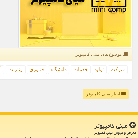
موضوع های مینی كامپیوتر
شركت
تولید
خدمات
دانشگاه
فناوری
اینترنت
آ
اخبار مینی کامپیوتر
مینی كامپیوتر
معرفی و فروش مینی کامپیوتر