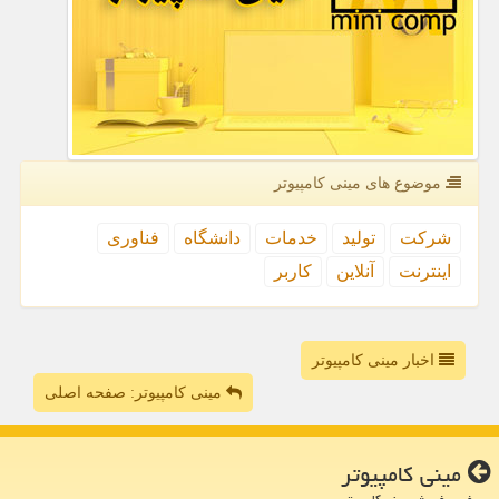
موضوع های مینی كامپیوتر
شركت
تولید
خدمات
دانشگاه
فناوری
اینترنت
آنلاین
كاربر
اخبار مینی کامپیوتر
مینی کامپیوتر: صفحه اصلی
مینی كامپیوتر