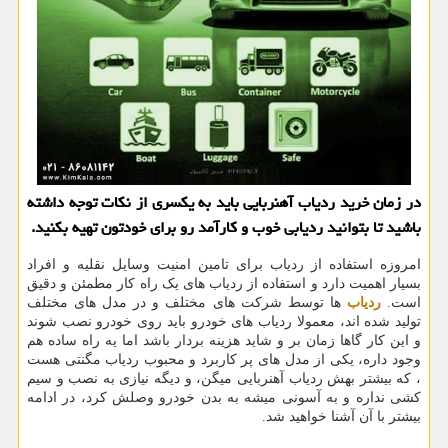
در زمان خرید ردیاب آهنربایی باید به یکسری از نکات توجه داشته
باشید تا بتوانید ردیابی خوب و کارآمد رو برای خودتون تهیه بکنید.
امروزه استفاده از ردیاب برای تامین امنیت وسایل نقلیه و افراد
بسیار اهمیت دارد و استفاده از ردیاب های یک راه کار مطمئن و دقیق
است.
ردیاب
ها توسط شرکت های مختلف و در مدل های مختلف
تولید شده اند، معمولا ردیاب های خودرو باید روی خودرو نصب شوند
و این کار گاها زمان بر و شاید هزینه بردار باشد اما یه راه ساده هم
وجود داره، یکی از مدل های پر کاربرد و محبوب ردیاب مگنتی هست
، که بیشتر بهش ردیاب آهنربایی میگن، و دیگه نیازی به نصب و سیم
کشی نداره و به آسونی میشه به بدن خودرو وصلش کرد، در ادامه
بیشتر با آن آشنا خواهید شد.