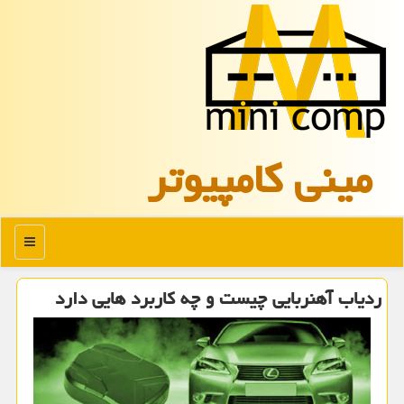
مینی كامپیوتر
منو
ردیاب آهنربایی چیست و چه کاربرد هایی دارد