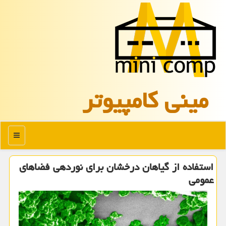
مینی كامپیوتر
منو
استفاده از گیاهان درخشان برای نوردهی فضاهای
عمومی