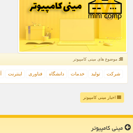
موضوع های مینی كامپیوتر
شركت
تولید
خدمات
دانشگاه
فناوری
اینترنت
آ
اخبار مینی کامپیوتر
مینی كامپیوتر