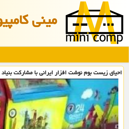
مینی كامپیو
احیای زیست بوم نوشت افزار ایرانی با مشارکت بنیاد 