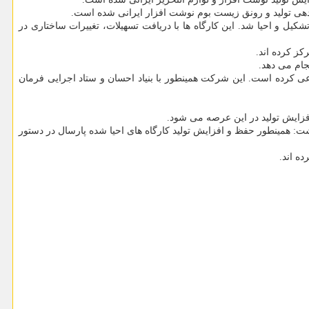
 دهی تولید و رونق زیست بوم نوشت افزار ایرانی شده است.
 ۱۵۰ کارگاه تولید نوشت افزار ایرانی به همت این بنیاد تشکیل و احیا شد. این کارگاه ها با دریافت تسهیلات، تغییرات ساختاری در
ز کرده اند.
جام می دهد.
اعی کرده است. این شرکت همینطور با بنیاد احسان و ستاد اجرایی فرمان
فزایش تولید در این عرصه می شود.
اشت: همینطور حفظ و افزایش تولید کارگاه های احیا شده پارسال در دستور
ه اند.