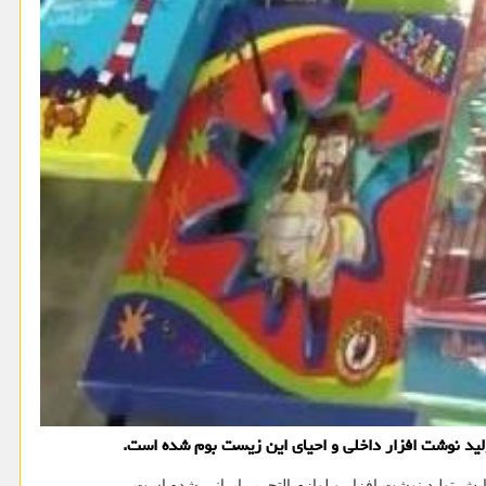
ولید نوشت افزار داخلی و احیای این زیست بوم شده است.
ش تولید نوشت افزار و لوازم التحریر ایرانی شده است.