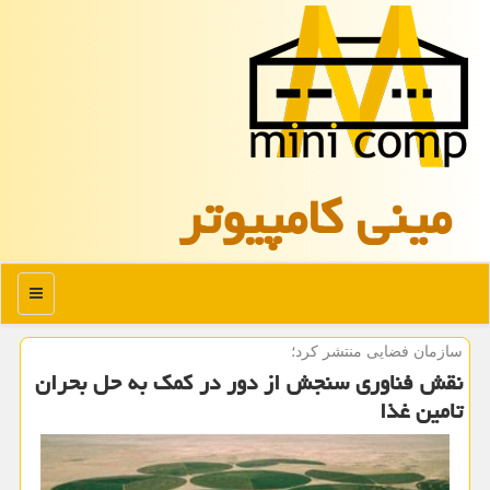
مینی كامپیوتر
منو
سازمان فضایی منتشر كرد؛
نقش فناوری سنجش از دور در کمک به حل بحران
تامین غذا