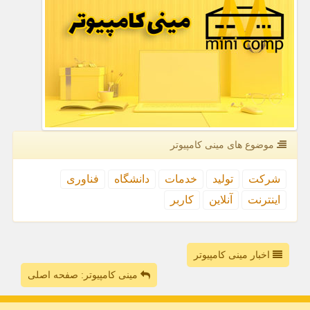
موضوع های مینی كامپیوتر
شركت
تولید
خدمات
دانشگاه
فناوری
اینترنت
آنلاین
كاربر
اخبار مینی کامپیوتر
مینی کامپیوتر: صفحه اصلی