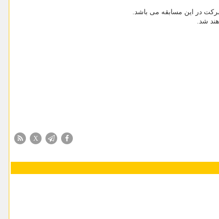
کت در این مسابقه می باشد.
هند شد.
X