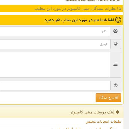
نظرات بینندگان مینی کامپیوتر در مورد این مطلب
لطفا شما هم
در مورد این مطلب
نظر دهید
درج دیدگاه
لینک دوستان مینی كامپیوتر
تبلیغات انتخابات مجلس