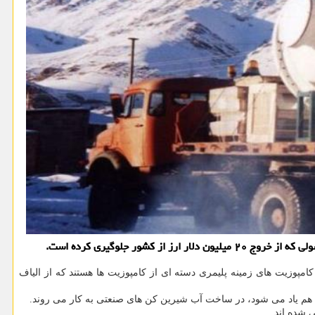
 جلوگیری کرده است.
پوزیت های زمینه پلیمری دسته ای از کامپوزیت ها هستند که از الیاف
» هم یاد می شود، در ساخت آب شیرین کن های صنعتی به کار می روند.