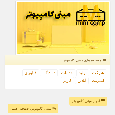
موضوع های مینی كامپیوتر
شركت
تولید
خدمات
دانشگاه
فناوری
اینترنت
آنلاین
كاربر
اخبار مینی کامپیوتر
مینی کامپیوتر: صفحه اصلی