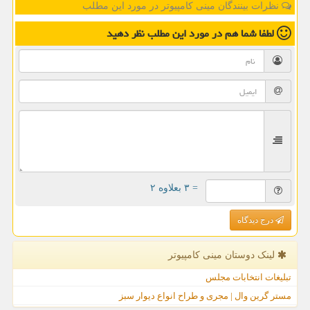
نظرات بینندگان مینی کامپیوتر در مورد این مطلب
لطفا شما هم
در مورد این مطلب
نظر دهید
= ۳ بعلاوه ۲
درج دیدگاه
لینک دوستان مینی كامپیوتر
تبلیغات انتخابات مجلس
مستر گرین وال | مجری و طراح انواع دیوار سبز