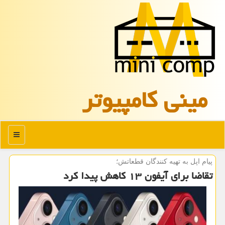
مینی كامپیوتر
منو
پیام اپل به تهیه كنندگان قطعاتش؛
تقاضا برای آیفون ۱۳ کاهش پیدا کرد