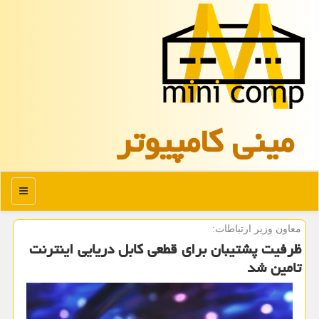
مینی كامپیوتر
منو
معاون وزیر ارتباطات:
ظرفیت پشتیبان برای قطعی کابل دریایی اینترنت
تامین شد