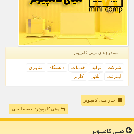
موضوع های مینی كامپیوتر
شركت
تولید
خدمات
دانشگاه
فناوری
اینترنت
آنلاین
كاربر
اخبار مینی کامپیوتر
مینی کامپیوتر: صفحه اصلی
مینی كامپیوتر