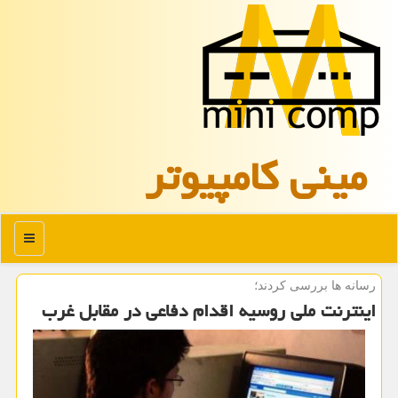
مینی كامپیوتر
منو
رسانه ها بررسی كردند؛
اینترنت ملی روسیه اقدام دفاعی در مقابل غرب