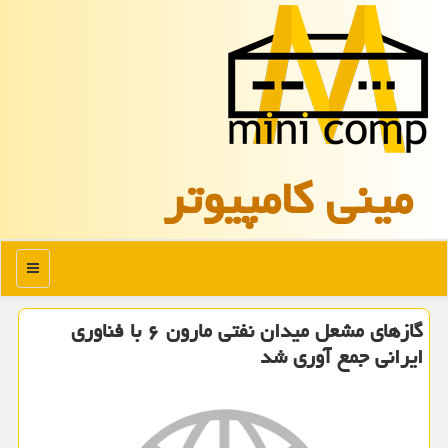
مینی كامپیوتر
منو
گازهای مشعل میدان نفتی مارون ۶ با فناوری
ایرانی جمع آوری شد