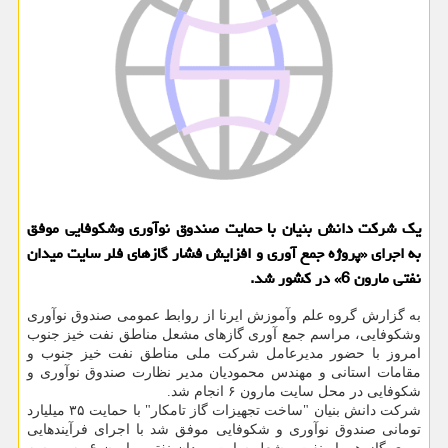
یک شرکت دانش بنیان با حمایت صندوق نوآوری وشکوفایی موفق
به اجرای «پروژه جمع آوری و افزایش فشار گازهای فلر سایت میدان
نفتی مارون 6» در کشور شد.
به گزارش گروه علم وآموزش ایرنا از روابط عمومی صندوق نوآوری
وشکوفایی، مراسم جمع آوری گازهای مشعل مناطق نفت خیز جنوب
امروز با حضور مدیرعامل شرکت ملی مناطق نفت خیز جنوب و
مقامات استانی و مهندس محمودیان مدیر نظارت صندوق نوآوری و
شکوفایی در محل سایت مارون ۶ انجام شد.
شرکت دانش بنیان "ساخت تجهیزات گاز تامکار" با حمایت ۳۵ میلیارد
تومانی صندوق نوآوری و شکوفایی موفق شد با اجرای فرآیندهایی