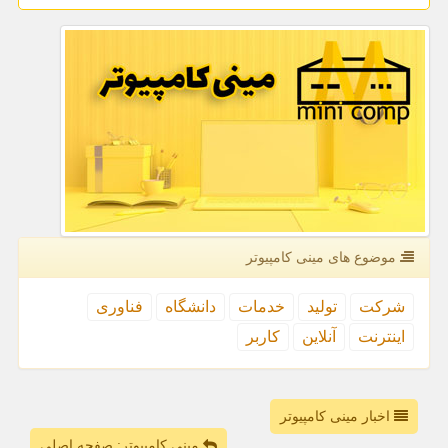
موضوع های مینی كامپیوتر
شركت
تولید
خدمات
دانشگاه
فناوری
اینترنت
آنلاین
كاربر
اخبار مینی کامپیوتر
مینی کامپیوتر: صفحه اصلی