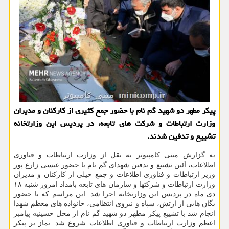
پیکر مطهر دو شهید گم نام با حضور جمع کثیری از کارکنان و مدیران
وزارت ارتباطات و شرکت های تابعه، در پردیس این وزارتخانه
تشییع و تدفین شدند.
به گزارش مینی کامپیوتر به نقل از وزارت ارتباطات و فناوری
اطلاعات، آئین تشییع و تدفین شهدای گم نام با حضور عیسی زارع پور
وزیر ارتباطات و فناوری اطلاعات و جمع خیلی از کارکنان و مدیران
وزارت ارتباطات و شرکتها و سازمان های تابعه بامداد امروز شنبه ۱۸
دی ماه در پردیس این وزارتخانه اجرا شد. این مراسم که با حضور
یگان هایی از ارتش، سپاه و نیروی انتظامی، خانواده های معظم شهدا
انجام شد با تشییع پیکر مطهر دو شهید گم نام از محل حسینیه پیامبر
اعظم وزارت ارتباطات و فناوری اطلاعات شروع شد. نماز بر پیکر