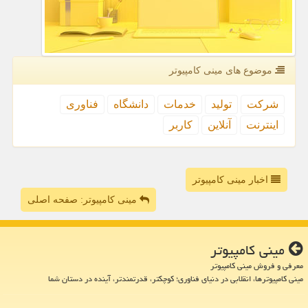
موضوع های مینی كامپیوتر
شركت
تولید
خدمات
دانشگاه
فناوری
اینترنت
آنلاین
كاربر
اخبار مینی کامپیوتر
مینی کامپیوتر: صفحه اصلی
مینی كامپیوتر
معرفی و فروش مینی کامپیوتر
مینی کامپیوترها، انقلابی در دنیای فناوری؛ کوچکتر، قدرتمندتر، آینده در دستان شما