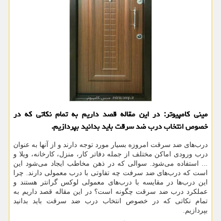
مینی کامپیوتر: در این مقاله قصد داریم به تمام نکاتی که در
خصوص انتخاب درب ضد سرقت باید بدانید بپردازیم.
درب‌های ضد سرقت امروزه بسیار مورد توجه دارند و از آنها به عنوان
درب ورودی اماکن مختلف از جمله دفاتر کار، منزل، کارخانه، ویلا و
... استفاده می‌شود. سوالی که در ذهن مخاطب ایجاد می‌شود این
است که درب‌های ضد سرفت چه تفاوتی با درب معمولی دارند. چرا
این درب‌ها در مقایسه با درب‌های معمولی لوکس گرانتر هستند و
عملکرد درب ضد سرقت چگونه است؟ در این مقاله قصد داریم به
تمام نکاتی که در خصوص انتخاب درب ضد سرقت باید بدانید
بپردازیم.