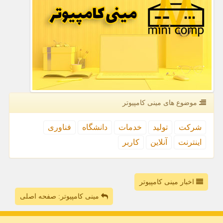
موضوع های مینی كامپیوتر
شركت
تولید
خدمات
دانشگاه
فناوری
اینترنت
آنلاین
كاربر
اخبار مینی کامپیوتر
مینی کامپیوتر: صفحه اصلی