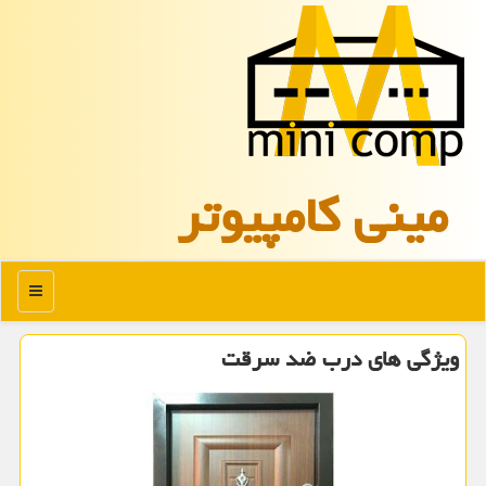
مینی كامپیوتر
منو
ویژگی های درب ضد سرقت