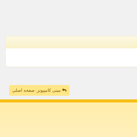
مینی کامپیوتر: صفحه اصلی