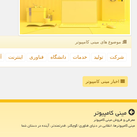
موضوع های مینی كامپیوتر
شركت
تولید
خدمات
دانشگاه
فناوری
اینترنت
آ
اخبار مینی کامپیوتر
مینی كامپیوتر
معرفی و فروش مینی کامپیوتر
مینی کامپیوترها، انقلابی در دنیای فناوری؛ کوچکتر، قدرتمندتر، آینده در دستان شما