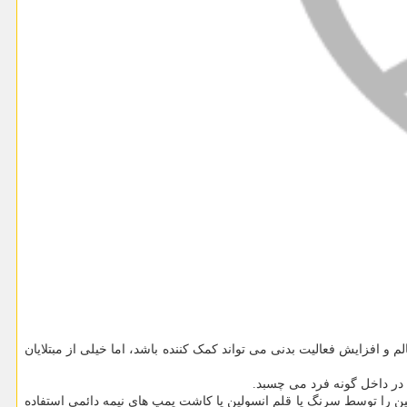
 و افزایش فعالیت بدنی می تواند کمک کننده باشد، اما خیلی از مبتلایان
ی در داخل گونه فرد می چسبد.
لین را توسط سرنگ یا قلم انسولین یا کاشت پمپ های نیمه دائمی استفاده