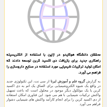
محققان دانشگاه هوکایدو در ژاپن با استفاده از الکتریسیته
راهکاری جدید برای بازیافت دی اکسید کربن توسعه دادند که
امکان تولید ترکیبات شیمیایی مورد استفاده در صنایع داروسازی را
فراهم می آورد.
به گزارش
گروه علم و آموزش ایرنا
از سی نت، این تکنولوژی جدید
در واقع یک شیوه الکتروشیمیایی برای الصاق یک اتم به دی اکسید
کربن یا یک مولکول دیگر موجود در محلول است که باعث تسهیل
واکنش ترکیبات شیمیایی با هم می شود. این فناوری امکان استفاده
از دی اکسید کربن را برای انجام کارآمد واکنش های شیمیایی دشوار
فراهم می آورد.