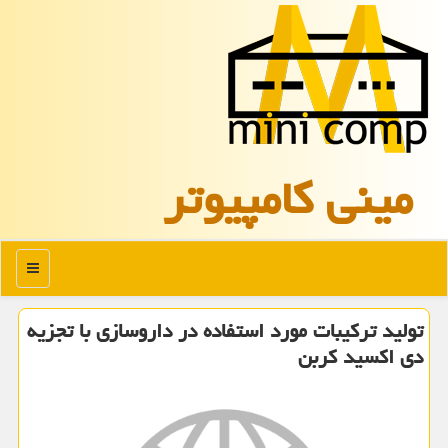
مینی كامپیوتر
منو
تولید ترکیبات مورد استفاده در داروسازی با تجزیه
دی اکسید کربن