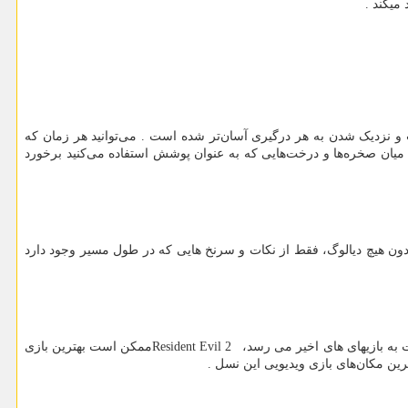
میکند .
 نزدیک شدن به هر درگیری آسان‌تر شده است . می‌توانید هر زمان که
 میان صخره‌ها و درخت‌هایی که به عنوان پوشش استفاده می‌کنید برخورد
دون هیچ دیالوگ، فقط از نکات و سرنخ هایی که در طول مسیر وجود دارد
ت به بازیهای های اخیر می رسد،
Resident Evil 2
ممکن است بهترین بازی
ین مکان‌های بازی ویدیویی این نسل .