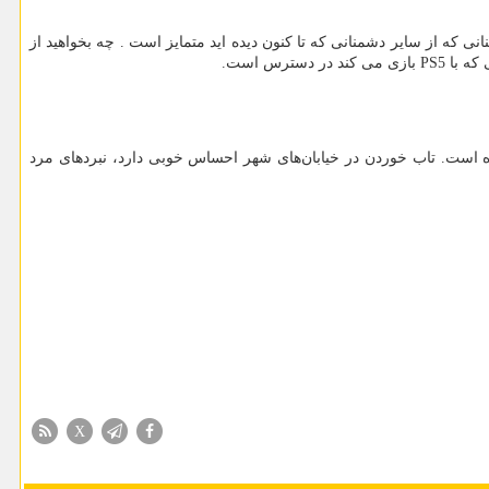
نی که از سایر دشمنانی که تا کنون دیده اید متمایز است . چه بخواهید از
PS5
بازی می کند در دسترس است.
ده است. تاب خوردن در خیابان‌های شهر احساس خوبی دارد، نبردهای مرد
X