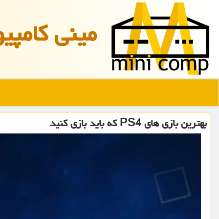
مینی كامپیو
بهترین بازی های PS4 که باید بازی کنید