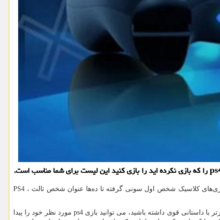
زی‌های کلاسیک شخص اول سونی گرفته تا ده‌ها عنوان شخص ثالث ،
PS4
ر با داستانی قوی داشته باشید، می توانید بازی
ps4
مورد نظر خود را پیدا