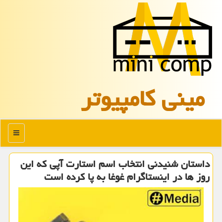
مینی كامپیوتر
منو
داستان شنیدنی انتخاب اسم استارت آپی كه این
روز ها در اینستاگرام غوغا به پا كرده است