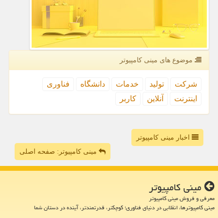
موضوع های مینی كامپیوتر
شركت
تولید
خدمات
دانشگاه
فناوری
اینترنت
آنلاین
كاربر
اخبار مینی کامپیوتر
مینی کامپیوتر: صفحه اصلی
مینی كامپیوتر
معرفی و فروش مینی کامپیوتر
مینی کامپیوترها، انقلابی در دنیای فناوری؛ کوچکتر، قدرتمندتر، آینده در دستان شما