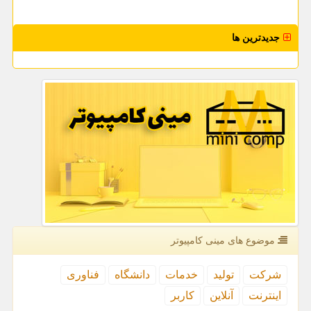
جدیدترین ها
موضوع های مینی كامپیوتر
شركت
تولید
خدمات
دانشگاه
فناوری
اینترنت
آنلاین
كاربر