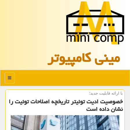
مینی كامپیوتر
منو
با ارائه قابلیت جدید؛
خصوصیت ادیت توئیتر تاریخچه اصلاحات توئیت را
نشان داده است