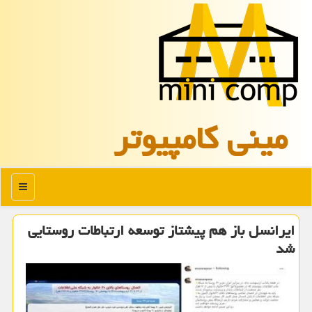
مینی كامپیوتر
منو
ایرانسل باز هم پیشتاز توسعه ارتباطات روستایی
شد