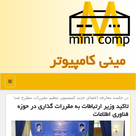
مینی كامپیوتر
منو
در جلسه معارفه اعضای جدید كمیسیون تنظیم مقررات مطرح شد؛
تاکید وزیر ارتباطات به مقررات گذاری در حوزه
فناوری اطلاعات