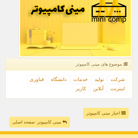
موضوع های مینی كامپیوتر
شركت
تولید
خدمات
دانشگاه
فناوری
اینترنت
آنلاین
كاربر
اخبار مینی کامپیوتر
مینی کامپیوتر: صفحه اصلی