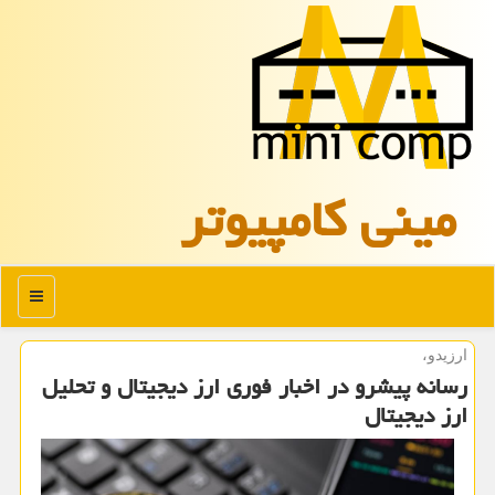
مینی كامپیوتر
منو
ارزیدو،
رسانه پیشرو در اخبار فوری ارز دیجیتال و تحلیل
ارز دیجیتال