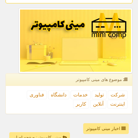
موضوع های مینی كامپیوتر
شركت
تولید
خدمات
دانشگاه
فناوری
اینترنت
آنلاین
كاربر
اخبار مینی کامپیوتر
مینی کامپیوتر: صفحه اصلی