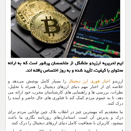
تیم تحریریه ارزیدو متشکل از متخصصان پرشور است که به ارائه
محتوای با کیفیت، تأیید شده و به روز اختصاص یافته اند.
ارزیدو
اخبار فوری ارز دیجیتال
را بسیار کامل پوشش می‌دهد و
خلاصه ای از اخبار مهم دنیای ارزهای دیجیتال را همراه با تحلیل،
نظرات، بررسی ها و راهنمایی های کارشناسان مجرب خود ارائه می
دهد، تا به عموم مردم کمک کند تا فناوری های حال حاضر و آینده را
درک کنند.
ما معتقدیم که مهمترین چیز در انقلاب بلاک چین توانایی مردم برای
درک و پذیرش آن است. استانداردهای روزنامه نگاری ما باعث
میشود، کاربران با شفافیت کامل دنیای ارزهای دیجیتال را درک کنند.