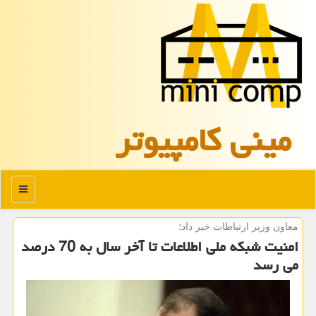
مینی كامپیوتر
منو
معاون وزیر ارتباطات خبر داد؛
امنیت شبکه ملی اطلاعات تا آخر سال به 70 درصد
می رسد