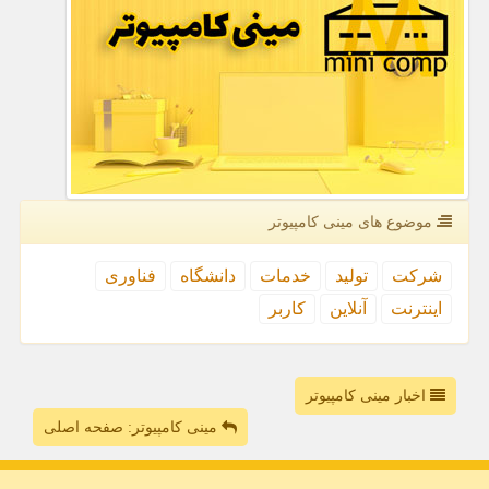
موضوع های مینی كامپیوتر
شركت
تولید
خدمات
دانشگاه
فناوری
اینترنت
آنلاین
كاربر
اخبار مینی کامپیوتر
مینی کامپیوتر: صفحه اصلی