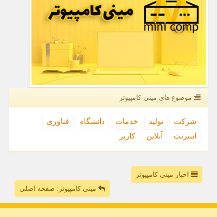
موضوع های مینی كامپیوتر
شركت
تولید
خدمات
دانشگاه
فناوری
اینترنت
آنلاین
كاربر
اخبار مینی کامپیوتر
مینی کامپیوتر: صفحه اصلی