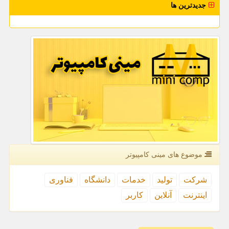
جدیدترین ها
موضوع های مینی كامپیوتر
شركت
تولید
خدمات
دانشگاه
فناوری
اینترنت
آنلاین
كاربر