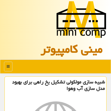
مینی كامپیوتر
منو
شبیه سازی مولکولی تشکیل یخ راهی برای بهبود
مدل سازی آب وهوا