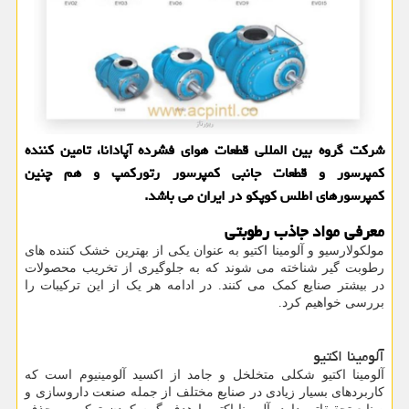
شرکت گروه بین المللی قطعات هوای فشرده آپادانا، تامین کننده
کمپرسور و قطعات جانبی کمپرسور رتورکمپ و هم چنین
کمپرسورهای اطلس کوپکو در ایران می باشد.
معرفی مواد جاذب رطوبتی
مولکولارسیو و آلومینا اکتیو به عنوان یکی از بهترین خشک‌ کننده ‌های
رطوبت ‌گیر شناخته می ‌شوند که به جلوگیری از تخریب محصولات
در بیشتر صنایع کمک می کنند. در ادامه هر یک از این ترکیبات را
بررسی خواهیم کرد.
آلومینا اکتیو
آلومینا اکتیو شکلی متخلخل و جامد از اکسید آلومینیوم است که
کاربردهای بسیار زیادی در صنایع مختلف از جمله صنعت داروسازی و