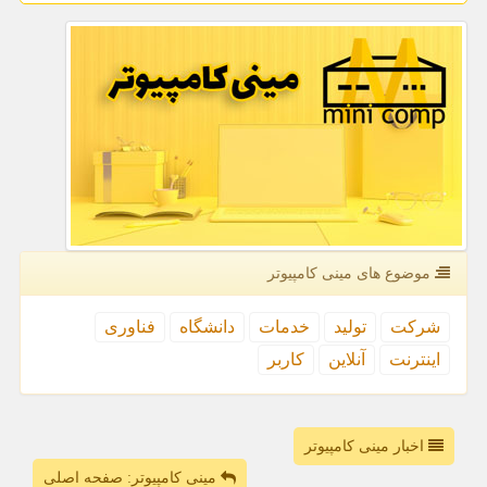
موضوع های مینی كامپیوتر
شركت
تولید
خدمات
دانشگاه
فناوری
اینترنت
آنلاین
كاربر
اخبار مینی کامپیوتر
مینی کامپیوتر: صفحه اصلی